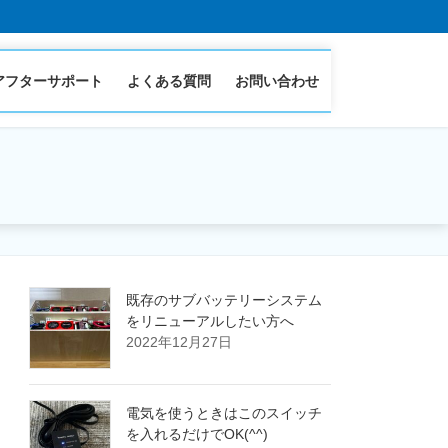
アフターサポート
よくある質問
お問い合わせ
既存のサブバッテリーシステム
をリニューアルしたい方へ
2022年12月27日
電気を使うときはこのスイッチ
を入れるだけでOK(^^)