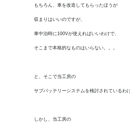
もちろん、車を改造してもらったほうが
収まりはいいのですが、
車中泊時に100Vが使えればいいわけで、
そこまで本格的なものはいらない。。。
と、そこで当工房の
サブバッテリーシステムを検討されているわ
しかし、当工房の