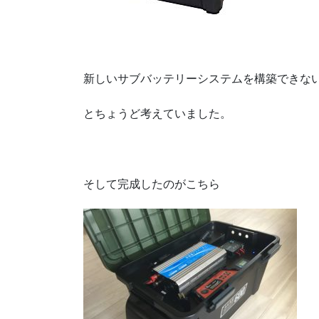
新しいサブバッテリーシステムを構築できな
とちょうど考えていました。
そして完成したのがこちら