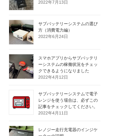
2022年7月13日
サブバッテリーシステムの選び
方（消費電力編）
2022年6月24日
スマホアプリからサブバッテリ
ーシステムの稼働状況をチェッ
クできるようになりました
2022年4月12日
サブバッテリーシステムで電子
レンジを使う場合は、必ずこの
記事をチェックしてください。
2022年4月11日
レノジー走行充電器のインジケ