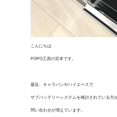
こんにちは
POPO工房の宮本です。
最近、キャラバンやハイエースで
サブバッテリーシステムを検討されている方
問い合わせが増えています。