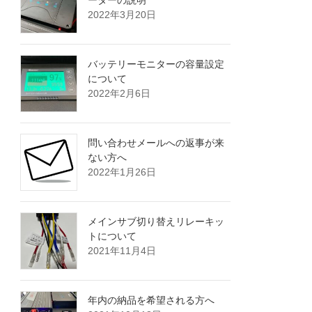
ーターの説明
2022年3月20日
バッテリーモニターの容量設定
について
2022年2月6日
問い合わせメールへの返事が来
ない方へ
2022年1月26日
メインサブ切り替えリレーキッ
トについて
2021年11月4日
年内の納品を希望される方へ