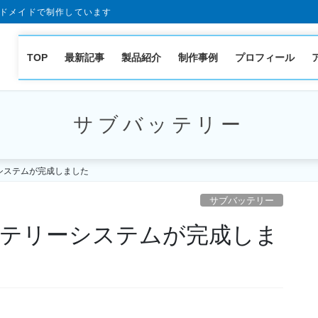
ドメイドで制作しています
TOP
最新記事
製品紹介
制作事例
プロフィール
サブバッテリー
システムが完成しました
サブバッテリー
テリーシステムが完成しま