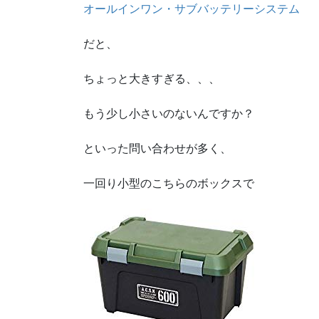
オールインワン・サブバッテリーシステム
だと、
ちょっと大きすぎる、、、
もう少し小さいのないんですか？
といった問い合わせが多く、
一回り小型のこちらのボックスで