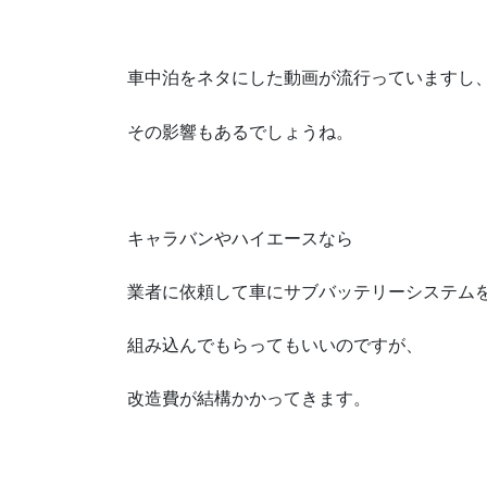
車中泊をネタにした動画が流行っていますし
その影響もあるでしょうね。
キャラバンやハイエースなら
業者に依頼して車にサブバッテリーシステム
組み込んでもらってもいいのですが、
改造費が結構かかってきます。