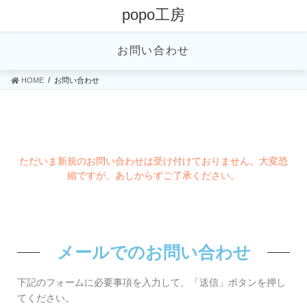
popo工房
お問い合わせ
HOME
お問い合わせ
ただいま新規のお問い合わせは受け付けておりません。大変恐
縮ですが、あしからずご了承ください。
メールでのお問い合わせ
下記のフォームに必要事項を入力して、「送信」ボタンを押し
てください。