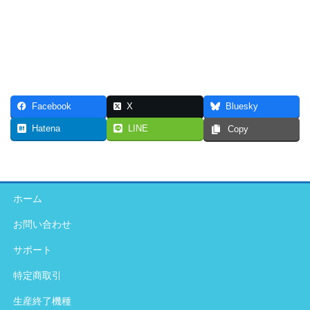
Facebook
X
Bluesky
Hatena
LINE
Copy
ホーム
お問い合わせ
サポート
特定商取引
生産終了機種