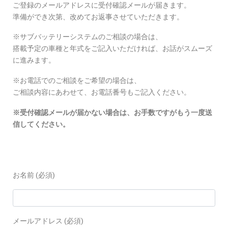
ご登録のメールアドレスに受付確認メールが届きます。
準備ができ次第、改めてお返事させていただきます。
※サブバッテリーシステムのご相談の場合は、
搭載予定の車種と年式をご記入いただければ、お話がスムーズ
に進みます。
※お電話でのご相談をご希望の場合は、
ご相談内容にあわせて、お電話番号もご記入ください。
※受付確認メールが届かない場合は、お手数ですがもう一度送
信してください。
お名前 (必須)
メールアドレス (必須)