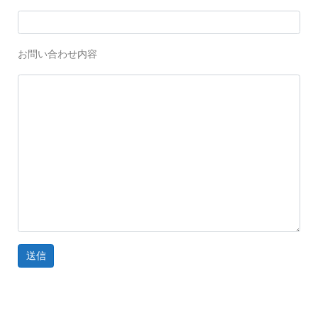
お問い合わせ内容