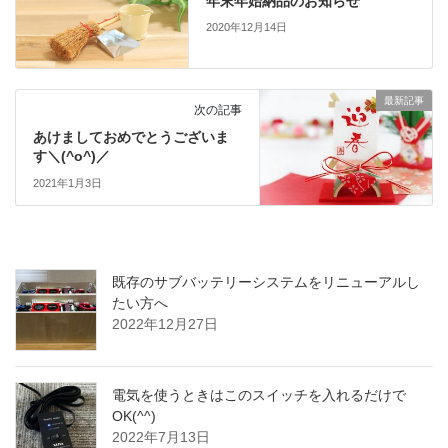
年末年始納品のお知らせ
2020年12月14日
最新記事
次の記事
あけましておめでとうございま
す＼(^o^)／
2021年1月3日
既存のサブバッテリーシステムをリニューアルし
たい方へ
2022年12月27日
電気を使うときはこのスイッチを入れるだけで
OK(^^)
2022年7月13日