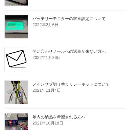
バッテリーモニターの容量設定について
2022年2月6日
問い合わせメールへの返事が来ない方へ
2022年1月26日
メインサブ切り替えリレーキットについて
2021年11月4日
年内の納品を希望される方へ
2021年10月18日