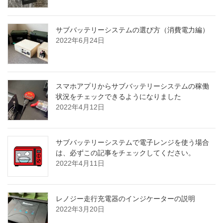
サブバッテリーシステムの選び方（消費電力編）
2022年6月24日
スマホアプリからサブバッテリーシステムの稼働
状況をチェックできるようになりました
2022年4月12日
サブバッテリーシステムで電子レンジを使う場合
は、必ずこの記事をチェックしてください。
2022年4月11日
レノジー走行充電器のインジケーターの説明
2022年3月20日