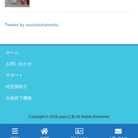
Tweets by souzokuhansoku
ホーム
お問い合わせ
サポート
特定商取引
生産終了機種
Copyright © 2026 popo工房 All Rights Reserved.
MENU
HOME
プロフィール
お問い合わせ