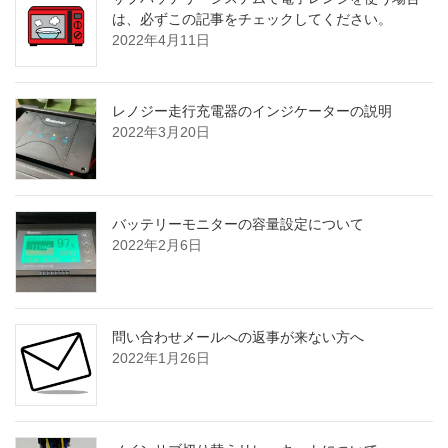
は、必ずこの記事をチェックしてください。
2022年4月11日
レノジー走行充電器のインジケーターの説明
2022年3月20日
バッテリーモニターの容量設定について
2022年2月6日
問い合わせメールへの返事が来ない方へ
2022年1月26日