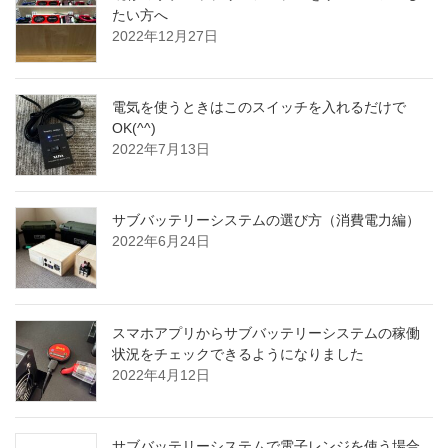
たい方へ
2022年12月27日
電気を使うときはこのスイッチを入れるだけで
OK(^^)
2022年7月13日
サブバッテリーシステムの選び方（消費電力編）
2022年6月24日
スマホアプリからサブバッテリーシステムの稼働
状況をチェックできるようになりました
2022年4月12日
サブバッテリーシステムで電子レンジを使う場合