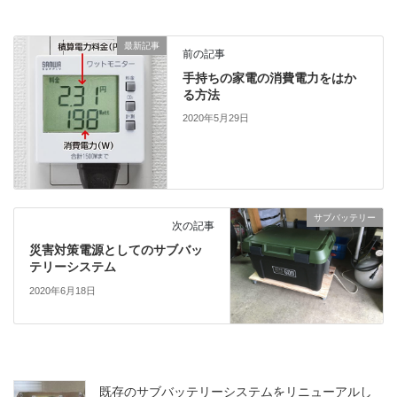
最新記事
前の記事
手持ちの家電の消費電力をはか
る方法
2020年5月29日
サブバッテリー
次の記事
災害対策電源としてのサブバッ
テリーシステム
2020年6月18日
既存のサブバッテリーシステムをリニューアルし