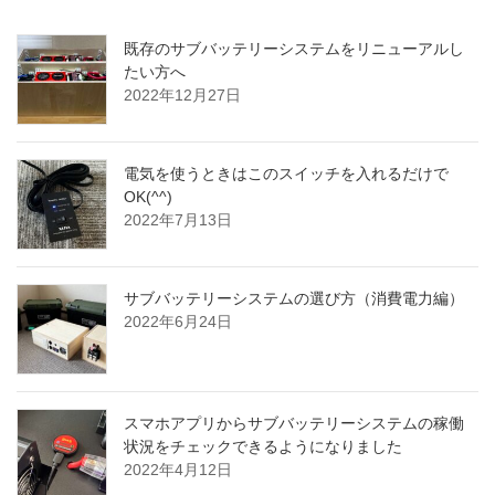
既存のサブバッテリーシステムをリニューアルし
たい方へ
2022年12月27日
電気を使うときはこのスイッチを入れるだけで
OK(^^)
2022年7月13日
サブバッテリーシステムの選び方（消費電力編）
2022年6月24日
スマホアプリからサブバッテリーシステムの稼働
状況をチェックできるようになりました
2022年4月12日