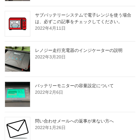
サブバッテリーシステムで電子レンジを使う場合
は、必ずこの記事をチェックしてください。
2022年4月11日
レノジー走行充電器のインジケーターの説明
2022年3月20日
バッテリーモニターの容量設定について
2022年2月6日
問い合わせメールへの返事が来ない方へ
2022年1月26日