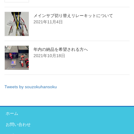
メインサブ切り替えリレーキットについて
2021年11月4日
年内の納品を希望される方へ
2021年10月18日
Tweets by souzokuhansoku
ホーム
お問い合わせ