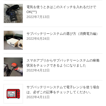
電気を使うときはこのスイッチを入れるだけで
OK(^^)
2022年7月13日
サブバッテリーシステムの選び方（消費電力編）
2022年6月24日
スマホアプリからサブバッテリーシステムの稼働
状況をチェックできるようになりました
2022年4月12日
サブバッテリーシステムで電子レンジを使う場合
は、必ずこの記事をチェックしてください。
2022年4月11日