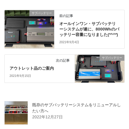
サブバッテリー
前の記事
オールインワン・サブバッテリ
ーシステムが遂に、8000Whのバ
ッテリー容量になりました(*^^*)
2021年9月4日
サブバッテリー
次の記事
アウトレット品のご案内
2021年9月15日
既存のサブバッテリーシステムをリニューアルし
たい方へ
2022年12月27日