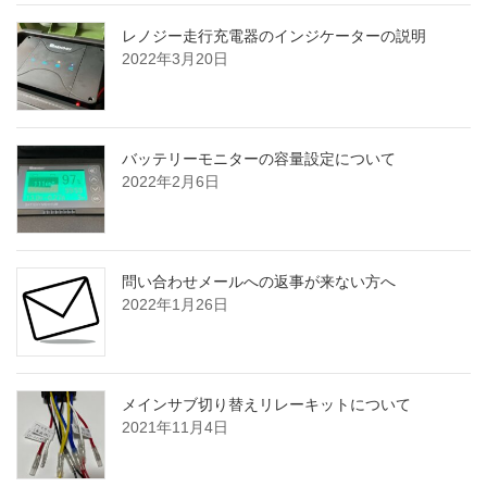
レノジー走行充電器のインジケーターの説明
2022年3月20日
バッテリーモニターの容量設定について
2022年2月6日
問い合わせメールへの返事が来ない方へ
2022年1月26日
メインサブ切り替えリレーキットについて
2021年11月4日