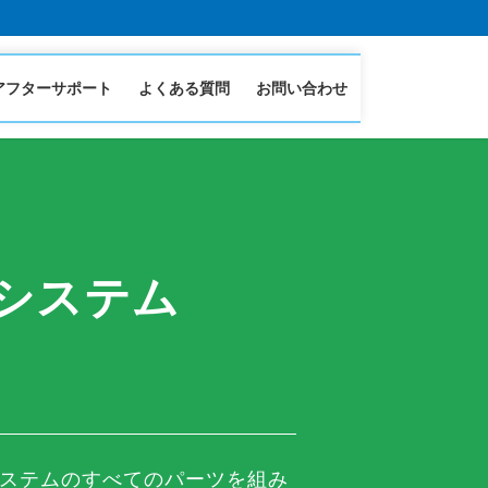
アフターサポート
よくある質問
お問い合わせ
システム
ステムのすべてのパーツを組み