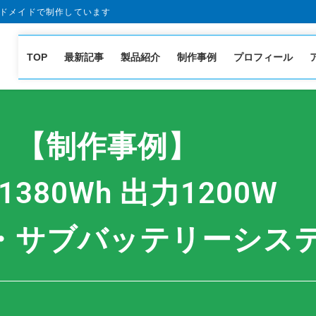
ドメイドで制作しています
TOP
最新記事
製品紹介
制作事例
プロフィール
【制作事例】
1380Wh 出力1200W
サブバッテリーシステム