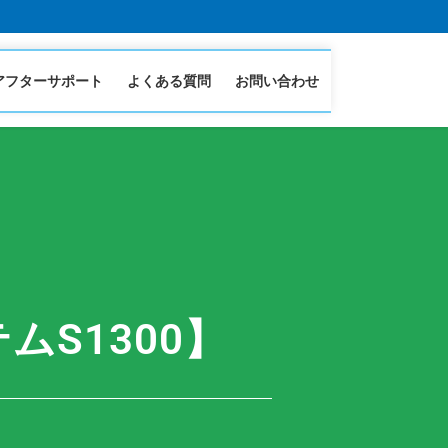
アフターサポート
よくある質問
お問い合わせ
S1300】