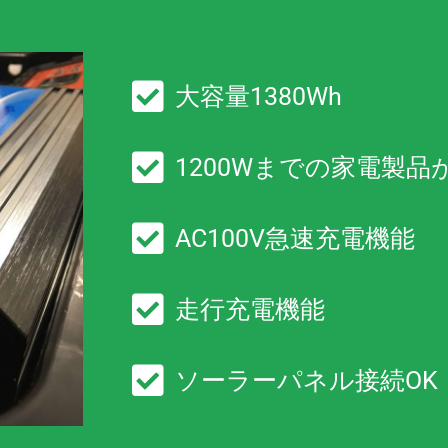
大容量1380Wh
1200Wまでの家電製品
AC100V急速充電機能
走行充電機能
ソーラーパネル接続OK