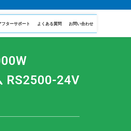
アフターサポート
よくある質問
お問い合わせ
00W
2500-24V