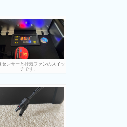
度センサーと排気ファンのスイッ
チです。