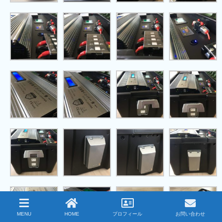
MENU
HOME
プロフィール
お問い合わせ