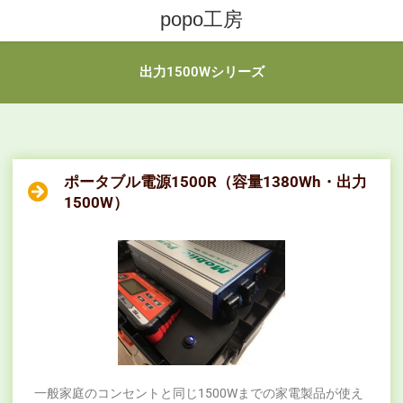
popo工房
出力1500Wシリーズ
ポータブル電源1500R（容量1380Wh・出力
1500W）
一般家庭のコンセントと同じ1500Wまでの家電製品が使え