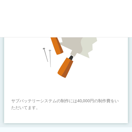
サブバッテリーシステムの制作には40,000円の制作費をい
ただいてます。