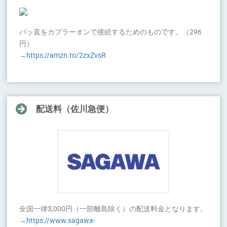
バッ直をカプラーオンで接続するためのものです。（296
円）
→
https://amzn.to/2zxZvsR
配送料（佐川急便）
全国一律3,000円（一部離島除く）の配送料金となります。
→
https://www.sagawa-