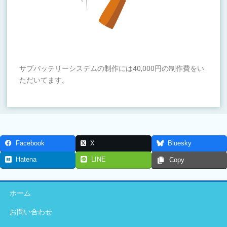
サブバッテリーシステムの制作には40,000円の制作費をい
ただいてます。
Facebook
X
Bluesky
Hatena
LINE
Copy
ホーム
お問い合わせ