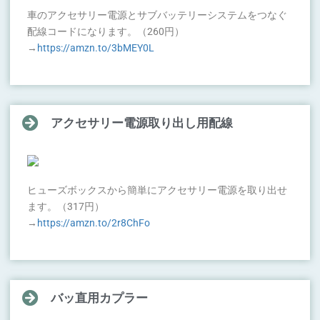
車のアクセサリー電源とサブバッテリーシステムをつなぐ
配線コードになります。（260円）
→
https://amzn.to/3bMEY0L
アクセサリー電源取り出し用配線
ヒューズボックスから簡単にアクセサリー電源を取り出せ
ます。（317円）
→
https://amzn.to/2r8ChFo
バッ直用カプラー