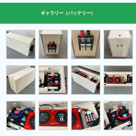
ギャラリー（バッテリー）