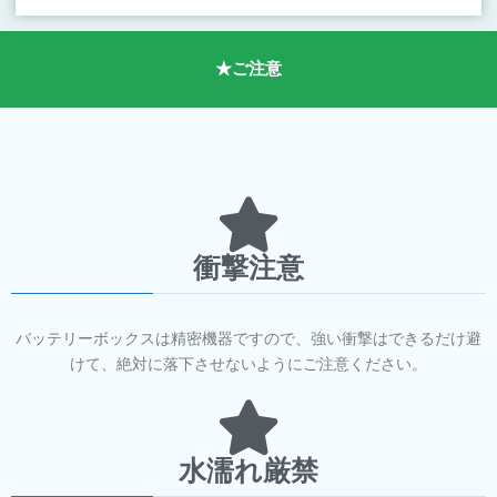
★ご注意
衝撃注意
バッテリーボックスは精密機器ですので、強い衝撃はできるだけ避
けて、絶対に落下させないようにご注意ください。
水濡れ厳禁