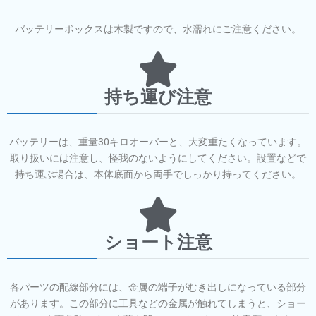
バッテリーボックスは木製ですので、水濡れにご注意ください。
持ち運び注意
バッテリーは、重量30キロオーバーと、大変重たくなっています。
取り扱いには注意し、怪我のないようにしてください。設置などで
持ち運ぶ場合は、本体底面から両手でしっかり持ってください。
ショート注意
各パーツの配線部分には、金属の端子がむき出しになっている部分
があります。この部分に工具などの金属が触れてしまうと、ショー