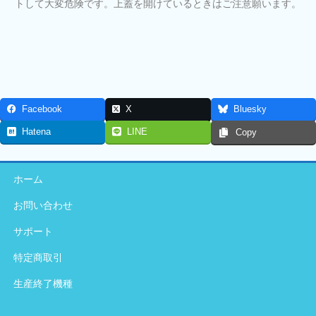
トして大変危険です。上蓋を開けているときはご注意願います。
Facebook
X
Bluesky
Hatena
LINE
Copy
ホーム
お問い合わせ
サポート
特定商取引
生産終了機種