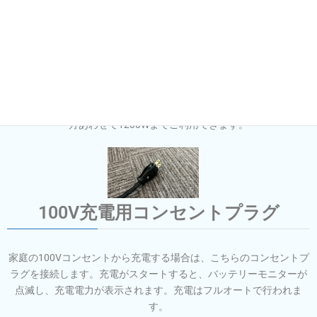
コンセント
インバーターの電源がONになっているとき、または、外部電源に接
続されているときにコンセントが使えます。インバーターからの電
気を使う場合は、上下それぞれのコンセントは最大1200Wまで、両
方あわせて1200Wまでご利用できます。
100V充電用コンセントプラグ
家庭の100Vコンセントから充電する場合は、こちらのコンセントプ
ラグを接続します。充電がスタートすると、バッテリーモニターが
点滅し、充電電力が表示されます。充電はフルオートで行われま
す。