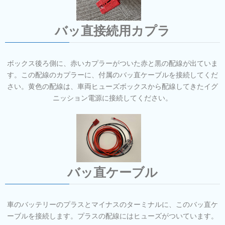
バッ直接続用カプラ
ボックス後ろ側に、赤いカプラーがついた赤と黒の配線が出ていま
す。この配線のカプラーに、付属のバッ直ケーブルを接続してくだ
さい。黄色の配線は、車両ヒューズボックスから配線してきたイグ
ニッション電源に接続してください。
バッ直ケーブル
車のバッテリーのプラスとマイナスのターミナルに、このバッ直ケ
ーブルを接続します。プラスの配線にはヒューズがついています。