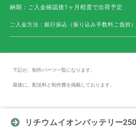
納期：ご入金確認後1ヶ月程度で出荷予定
ご入金方法：
銀行振込（振り込み手数料ご負担
下記が、制作パーツ一覧になります。
最後に、配送料と制作費を掲載しております。
リチウムイオンバッテリー250