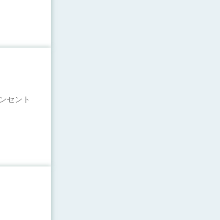
コンセント