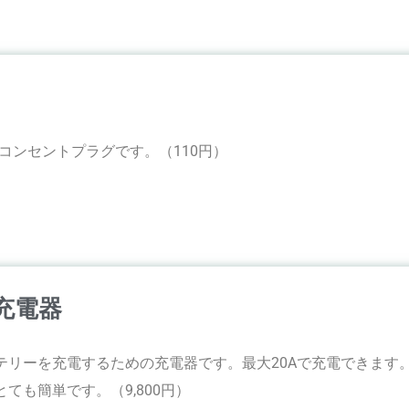
コンセントプラグです。（110円）
充電器
テリーを充電するための充電器です。最大20Aで充電できます
ても簡単です。（9,800円）