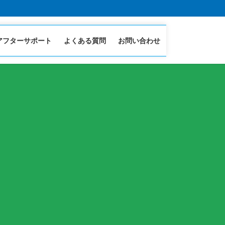
アフターサポート
よくある質問
お問い合わせ