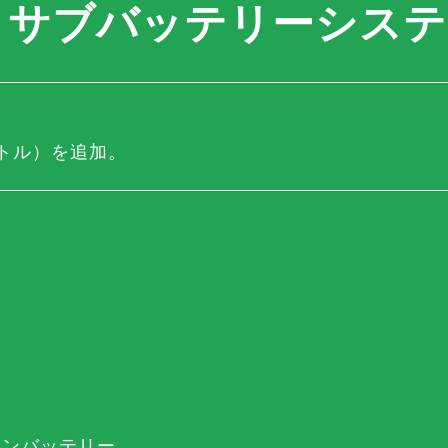
サブバッテリーシステム
ートル）を追加。
オンバッテリー