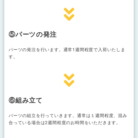
⑤パーツの発注
パーツの発注を行います。通常1週間
程度で入荷いたしま
す。
⑥組み立て
パーツの組立を行っていきます。通常は１週間程度、混み
合っている場合は2週間程度のお時間をいただきます。