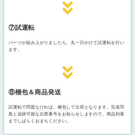
⑦試運転
パーツが組み上がりましたら、丸一日かけて試運転を行い
ます。
⑧梱包＆商品発送
試運転で問題なければ、梱包して出荷となります。完成写
真と追跡可能な伝票番号をお知らせしますので、商品到着
までしばらくおまちください。