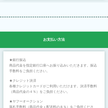
お支払い方法
★銀行振込
商品代金を指定銀行口座へお振り込みいただきます。振込
手数料をご負担ください。
★クレジット決済
各種クレジットカードがご利用いただけます。決済手数料
（商品代金の４％）をご負担ください。
★ヤフーオークション
落札手数料（商品代金＋配送料の８％）をご負担くださ