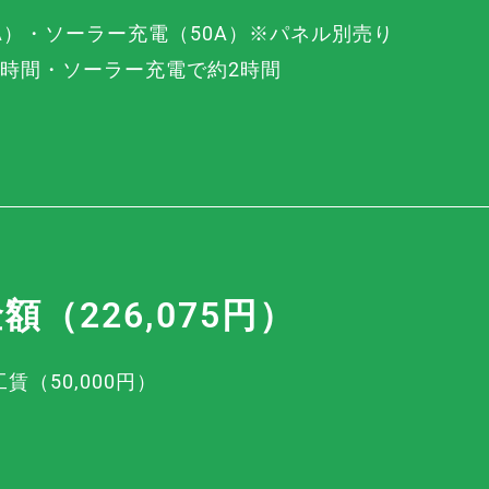
A）
・ソーラー充電（50A）※
パネル別売り
6時間
・ソーラー充電で約2時間
（226,075円）
賃（50,000円）