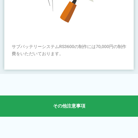
サブバッテリーシステムRS3600の制作には70,000円の制作
費をいただいております。
その他注意事項