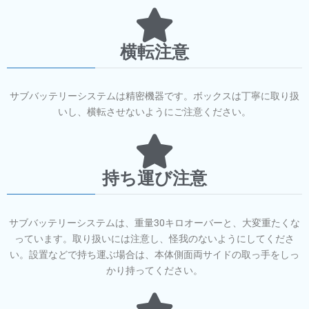
横転注意
サブバッテリーシステムは精密機器です。ボックスは丁寧に取り扱
いし、横転させないようにご注意ください。
持ち運び注意
サブバッテリーシステムは、重量30キロオーバーと、大変重たくな
っています。取り扱いには注意し、怪我のないようにしてくださ
い。設置などで持ち運ぶ場合は、本体側面両サイドの取っ手をしっ
かり持ってください。