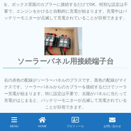
を、ボックス背面のカプラーに接続するだけでOK。特別な設定は不
要で、エンジンをかけると自動的に充電が始まります。充電中はバ
ッテリーモニターが点滅して充電されていることが目視できます。
ソーラーパネル用接続端子台
右の赤色の配線がソーラーパネルのプラスです。黒色の配線がマイ
ナスです。ソーラーパネルからのカプラーを接続するだけでソーラ
ー充電が始まります。特に設定は不要で、太陽がパネルに当たって
充電がはじまると、バッテリーモニターが点滅して充電されている
ことが目視できます。
MENU
HOME
プロフィール
お問い合わせ