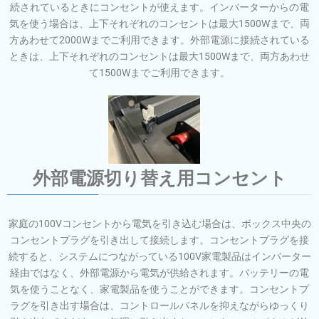
続されているときにコンセントが使えます。インバーターからの電
気を使う場合は、上下それぞれのコンセントは最大1500Wまで、両
方あわせて2000Wまでご利用できます。外部電源に接続されている
ときは、上下それぞれのコンセントは最大1500Wまで、両方あわせ
て1500Wまでご利用できます。
外部電源切り替え用コンセント
家庭の100Vコンセントから電気を引き込む場合は、ボックス中央の
コンセントプラグを引き出して接続します。コンセントプラグを接
続すると、システムにつながっている100V家電製品はインバーター
経由ではなく、外部電源から電気が供給されます。バッテリーの電
気を使うことなく、家電製品を使うことができます。コンセントプ
ラグを引き出す場合は、コントロールパネルを抑えながらゆっくり