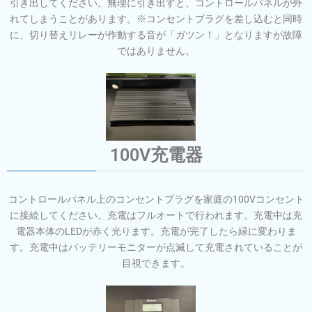
引き出してください。無理に引き出すと、コントロールパネルが外
れてしまうことがあります。※コンセントプラグを差し込むと同時
に、切り替えリレーが作動する音が「ガツン！」となりますが故障
ではありません。
100V充電器
コントロールパネル上のコンセントプラグを家庭の100Vコンセント
に
接続してください。充電はフルオートで行われます。充電中は充
電器本体のLEDが赤く光ります
。充電が完了したら緑に変わりま
す。充電中はバッテリーモニターが点滅して充電されていることが
目視できます。