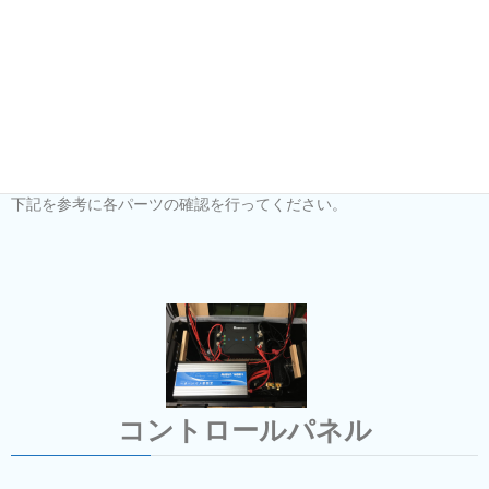
各パーツについてのご案内
各パーツについて
簡単にご案内しておきます。
商品が到着しましたら、
下記を参考に各パーツの確認を行ってください。
コントロールパネル