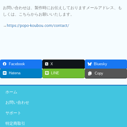
お問い合わせは、製作時にお伝えしておりますメールアドレス、も
しくは、こちらからお願いいたします。
→
https://popo-koubou.com/contact/
Facebook
X
Bluesky
Hatena
LINE
Copy
ホーム
お問い合わせ
サポート
特定商取引