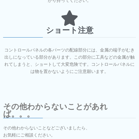
かり持ってください。
ショート注意
コントロールパネルの各パーツの配線部分には、金属の端子がむき
出しになっている部分があります。この部分に工具などの金属が触
れてしまうと、ショートして大変危険です。コントロールパネルに
は物を置かないようにご注意願います。
その他わからないことがあれ
ば。。。
その他わからないことなどございましたら、
お気軽にご相談ください。