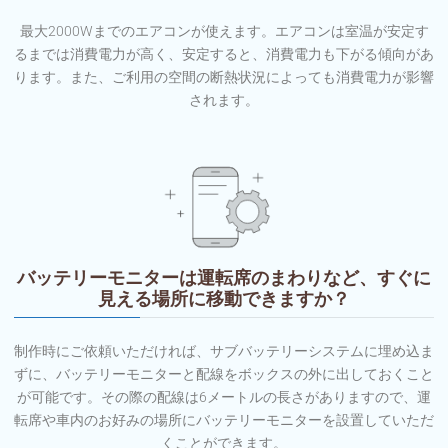
最大2000Wまでのエアコンが使えます。エアコンは室温が安定す
るまでは消費電力が高く、安定すると、消費電力も下がる傾向があ
ります。また、ご利用の空間の断熱状況によっても消費電力が影響
されます。
バッテリーモニターは運転席のまわりなど、すぐに
見える場所に移動できますか？
制作時にご依頼いただければ、サブバッテリーシステムに埋め込ま
ずに、バッテリーモニターと配線をボックスの外に出しておくこと
が可能です。その際の配線は6メートルの長さがありますので、運
転席や車内のお好みの場所にバッテリーモニターを設置していただ
くことができます。