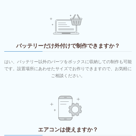
バッテリーだけ外付けで制作できますか？
はい、バッテリー以外のパーツをボックスに収納しての制作も可能
です。設置場所にあわせたサイズでお作りできますので、お気軽に
ご相談ください。
エアコンは使えますか？