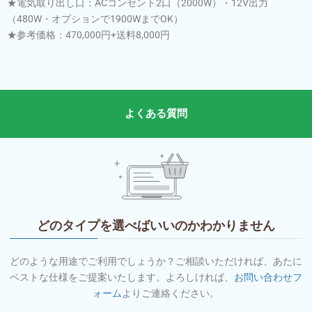
★電気取り出し口：ACコンセント2口（2000W）・12V出力
（480W・オプションで1900WまでOK）
★参考価格：470,000円+送料8,000円
よくある質問
どのタイプを選べばいいのかわかりません
どのような用途でご利用でしょうか？ご相談いただければ、あたに
ベストな仕様をご提案いたします。よろしければ、
お問い合わせフ
ォーム
よりご連絡ください。