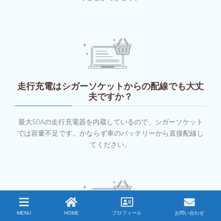
走行充電はシガーソケットからの配線でも大丈
夫ですか？
最大50Aの走行充電器を内蔵しているので、シガーソケット
では容量不足です。かならず車のバッテリーから直接配線し
てください。
MENU
HOME
プロフィール
お問い合わせ