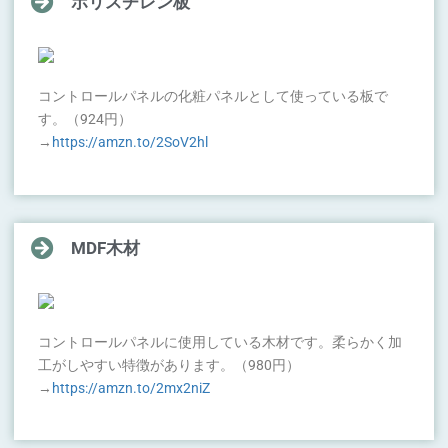
ポリスチレン板
コントロールパネルの化粧パネルとして使っている板で
す。（924円）
→
https://amzn.to/2SoV2hl
MDF木材
コントロールパネルに使用している木材です。柔らかく加
工がしやすい特徴があります。（980円）
→
https://amzn.to/2mx2niZ