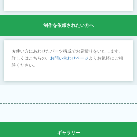
制作を依頼されたい方へ
★使い方にあわせたパーツ構成でお見積りをいたします。
詳しくはこちらの、
お問い合わせページ
よりお気軽にご相
談ください。
ギャラリー