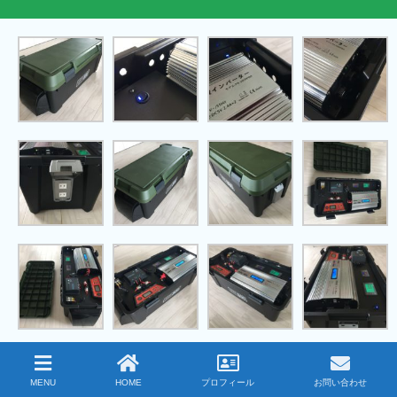
MENU
HOME
プロフィール
お問い合わせ