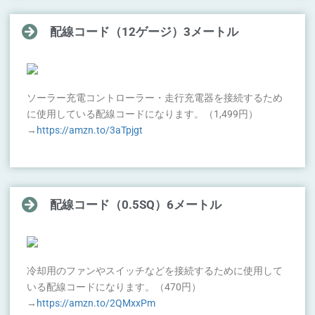
配線コード（12ゲージ）3メートル
ソーラー充電コントローラー・走行充電器を接続するため
に使用している配線コードになります。（1,499円）
→
https://amzn.to/3aTpjgt
配線コード（0.5SQ）6メートル
冷却用のファンやスイッチなどを接続するために使用して
いる配線コードになります。（470円）
→
https://amzn.to/2QMxxPm